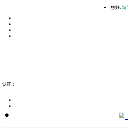
您好,
游
认证：