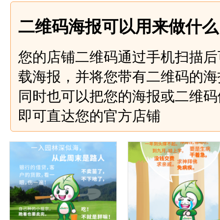
二维码海报可以用来做什么
您的店铺二维码通过手机扫描后
载海报，并将您带有二维码的海
同时也可以把您的海报或二维码
即可直达您的官方店铺