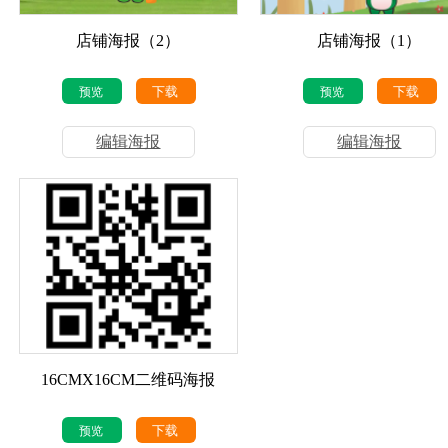
店铺海报（2）
店铺海报（1）
下载
下载
预览
预览
编辑海报
编辑海报
16CMX16CM二维码海报
下载
预览